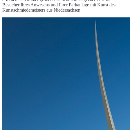
Besucher Ihres Anwesens und Ihrer Parkanlage mit Kunst des
Kunstschmiedemeisters aus Niedersachsen.