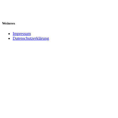
Weiteres
Impressum
Datenschutzerklärung