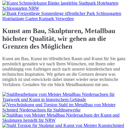
Kunst am Bau, Skulpturen, Metallbau
höchster Qualität, wir gehen an die
Grenzen des Möglichen
Kunst am Bau, Kunst im öffentlichen Raum und Kunst für Sie ganz
persönlich gestalten wir nach Ihren Wünschen, mit Ihnen oder
unabhängig von Aufträgen auch nach unserer künstlerischen und
technischen Inspiration. Wir gehen an die Grenzen dessen was
möglich ist und entwickeln dabei immer wieder neue technische
Verfahren. Gestalten Sie ein Stück Metallbaukunst mit uns.